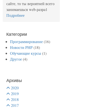
сайте, то ты вероятней всего
занимаешься web-разра1
Подробнее
Категории
Программирование
(16)
Новости PHP
(18)
Обучающие курсы
(1)
Другое
(4)
Архивы
2020
2019
2018
2017