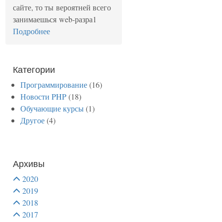
сайте, то ты вероятней всего
занимаешься web-разра1
Подробнее
Категории
Программирование
(16)
Новости PHP
(18)
Обучающие курсы
(1)
Другое
(4)
Архивы
2020
2019
2018
2017