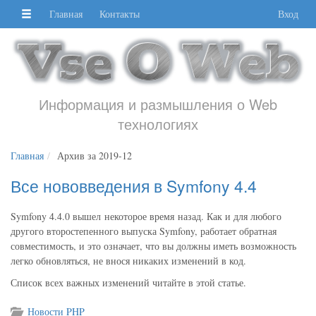
Главная
Контакты
Вход
Информация и размышления о Web
технологиях
Главная
Архив за 2019-12
Все нововведения в Symfony 4.4
Symfony 4.4.0 вышел некоторое время назад. Как и для любого
другого второстепенного выпуска Symfony, работает обратная
совместимость, и это означает, что вы должны иметь возможность
легко обновляться, не внося никаких изменений в код.
Список всех важных изменений читайте в этой статье.
Новости PHP