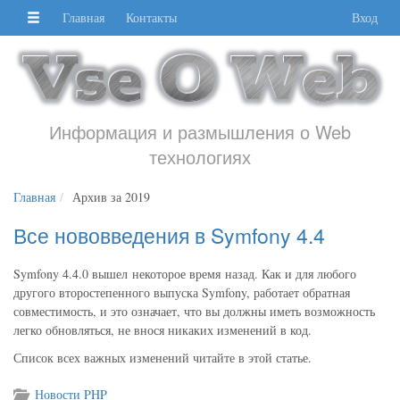
Главная
Контакты
Вход
Информация и размышления о Web
технологиях
Главная
Архив за 2019
Все нововведения в Symfony 4.4
Symfony 4.4.0 вышел некоторое время назад. Как и для любого
другого второстепенного выпуска Symfony, работает обратная
совместимость, и это означает, что вы должны иметь возможность
легко обновляться, не внося никаких изменений в код.
Список всех важных изменений читайте в этой статье.
Новости PHP