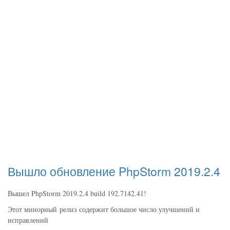
Вышло обновление PhpStorm 2019.2.4
Вышел PhpStorm 2019.2.4 build 192.7142.41!
Этот минорный релиз содержит большое число улучшений и
исправлений