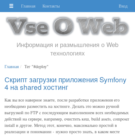
Главная
Контакты
Вход
Информация и размышления о Web
технологиях
Главная
Тег "#deploy"
Скрипт загрузки приложения Symfony
4 на shared хостинг
Как вы все наверное знаете, после разработки приложения его
необходимо разместить на хостинге. Делать это можно ручной
выгрузкой по FTP c последующим выполнением всех необходимых
действий на сервере, например, очистить кеш, build assets, composer
install и другое. Метод этот, конечно, максимально простой в
реализации и понимании - нужно просто знать, в каком месте