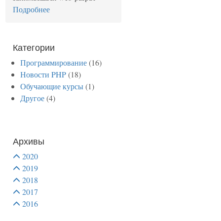
Подробнее
Категории
Программирование
(16)
Новости PHP
(18)
Обучающие курсы
(1)
Другое
(4)
Архивы
2020
2019
2018
2017
2016